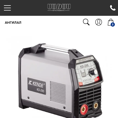
АНГИЛАЛ
0