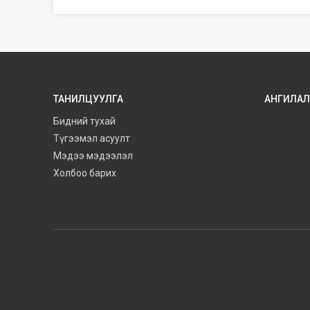
ТАНИЛЦУУЛГА
АНГИЛАЛ
Бидний тухай
Түгээмэл асуулт
Мэдээ мэдээлэл
Холбоо барих